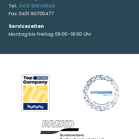
Tel.:
0431 80649649
Fax: 0431 90700477
Servicezeiten
Montag bis Freitag 09:00–18:00 Uhr