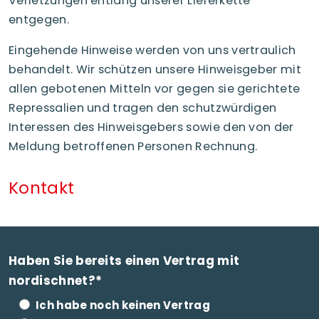
Verletzungen entlang unserer Lieferkette
entgegen.
Eingehende Hinweise werden von uns vertraulich
behandelt. Wir schützen unsere Hinweisgeber mit
allen gebotenen Mitteln vor gegen sie gerichtete
Repressalien und tragen den schutzwürdigen
Interessen des Hinweisgebers sowie den von der
Meldung betroffenen Personen Rechnung.
Kontakt
Haben Sie bereits einen Vertrag mit
nordischnet?*
Ich habe noch keinen Vertrag