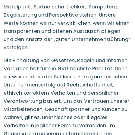
Mittelpunkt Partnerschaftlichkeit, Kompetenz,
Begeisterung und Perspektive stehen. Unsere
Werte können wir nur verwirklichen, wenn wir einen
transparenten und offenen Austausch pflegen
und den Ansatz der „guten Unternehmensführung“
verfolgen.
Die Einhaltung von Gesetzen, Regeln und internen
Vorgaben hat für die GVG höchste Priorität. Denn
wir wissen, dass der Schlüssel zum ganzheitlichen
Unternehmenserfolg auf Rechtschaffenheit,
ethisch korrektem Verhalten und persönlicher
Verantwortung basiert. Um das Vertrauen unserer
Mitarbeitenden, Geschäftspartner und Kunden zu
wahren, gilt es, unethisches oder illegales
Verhalten in jeglicher Form zu vermeiden. Im
Gegensatz zu unserem unternehmerischen