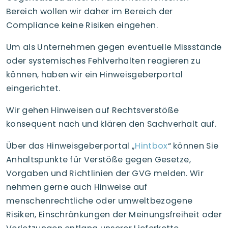
Bereich wollen wir daher im Bereich der
Compliance keine Risiken eingehen.
Um als Unternehmen gegen eventuelle Missstände
oder systemisches Fehlverhalten reagieren zu
können, haben wir ein Hinweisgeberportal
eingerichtet.
Wir gehen Hinweisen auf Rechtsverstöße
konsequent nach und klären den Sachverhalt auf.
Über das Hinweisgeberportal „
Hintbox
“ können Sie
Anhaltspunkte für Verstöße gegen Gesetze,
Vorgaben und Richtlinien der GVG melden. Wir
nehmen gerne auch Hinweise auf
menschenrechtliche oder umweltbezogene
Risiken, Einschränkungen der Meinungsfreiheit oder