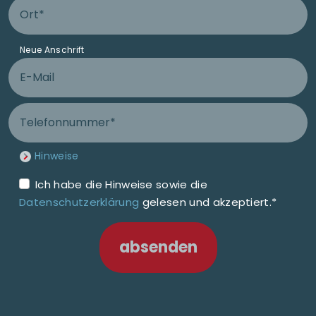
Ort Anschluss
Neue Anschrift
E-Mail
Telefonnummer
Hinweise
Ich habe die Hinweise sowie die
Datenschutzerklärung
gelesen und akzeptiert.*
absenden