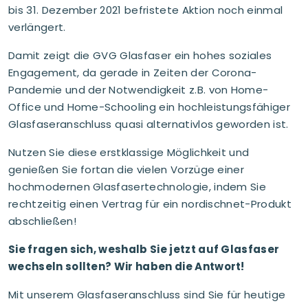
bis 31. Dezember 2021 befristete Aktion noch einmal
verlängert.
Damit zeigt die GVG Glasfaser ein hohes soziales
Engagement, da gerade in Zeiten der Corona-
Pandemie und der Notwendigkeit z.B. von Home-
Office und Home-Schooling ein hochleistungsfähiger
Glasfaseranschluss quasi alternativlos geworden ist.
Nutzen Sie diese erstklassige Möglichkeit und
genießen Sie fortan die vielen Vorzüge einer
hochmodernen Glasfasertechnologie, indem Sie
rechtzeitig einen Vertrag für ein nordischnet-Produkt
abschließen!
Sie fragen sich, weshalb Sie jetzt auf Glasfaser
wechseln sollten? Wir haben die Antwort!
Mit unserem Glasfaseranschluss sind Sie für heutige