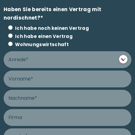
Haben Sie bereits einen Vertrag mit
nordischnet?*
Ich habe noch keinen Vertrag
Ich habe einen Vertrag
Wohnungswirtschaft
Anrede
Vorname
Nachname
Firma
Straße und Hausnummer Anschluss