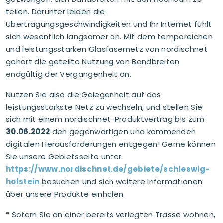
teilen. Darunter leiden die
Übertragungsgeschwindigkeiten und Ihr Internet fühlt
sich wesentlich langsamer an. Mit dem temporeichen
und leistungsstarken Glasfasernetz von nordischnet
gehört die geteilte Nutzung von Bandbreiten
endgültig der Vergangenheit an.
Nutzen Sie also die Gelegenheit auf das
leistungsstärkste Netz zu wechseln, und stellen Sie
sich mit einem nordischnet-Produktvertrag bis zum
30.06.2022
den gegenwärtigen und kommenden
digitalen Herausforderungen entgegen! Gerne können
Sie unsere Gebietsseite unter
https://www.nordischnet.de/gebiete/schleswig-
holstein
besuchen und sich weitere Informationen
über unsere Produkte einholen.
* Sofern Sie an einer bereits verlegten Trasse wohnen,