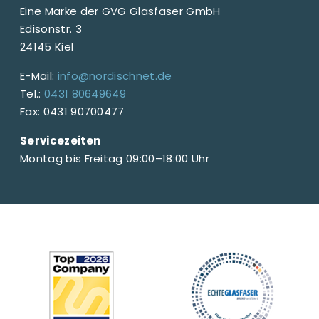
Eine Marke der GVG Glasfaser GmbH
Edisonstr. 3
24145 Kiel
E-Mail:
info@nordischnet.de
Tel.:
0431 80649649
Fax: 0431 90700477
Servicezeiten
Montag bis Freitag 09:00–18:00 Uhr