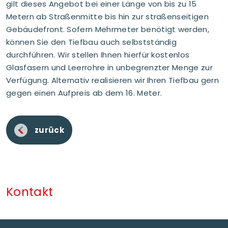
gilt dieses Angebot bei einer Länge von bis zu 15
Metern ab Straßenmitte bis hin zur straßenseitigen
Gebäudefront. Sofern Mehrmeter benötigt werden,
können Sie den Tiefbau auch selbstständig
durchführen. Wir stellen Ihnen hierfür kostenlos
Glasfasern und Leerrohre in unbegrenzter Menge zur
Verfügung. Alternativ realisieren wir Ihren Tiefbau gern
gegen einen Aufpreis ab dem 16. Meter.
zurück
Kontakt