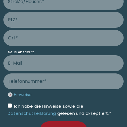
PLZ Anschluss
Ort Anschluss
Neue Anschrift
E-Mail
Telefonnummer
Hinweise
Ich habe die Hinweise sowie die
Datenschutzerklärung
gelesen und akzeptiert.*