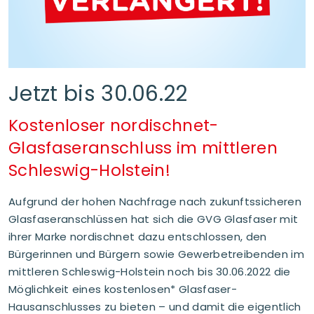
Jetzt bis 30.06.22
Kostenloser nordischnet-
Glasfaseranschluss im mittleren
Schleswig-Holstein!
Aufgrund der hohen Nachfrage nach zukunftssicheren
Glasfaseranschlüssen hat sich die GVG Glasfaser mit
ihrer Marke nordischnet dazu entschlossen, den
Bürgerinnen und Bürgern sowie Gewerbetreibenden im
mittleren Schleswig-Holstein noch bis 30.06.2022 die
Möglichkeit eines kostenlosen* Glasfaser-
Hausanschlusses zu bieten – und damit die eigentlich