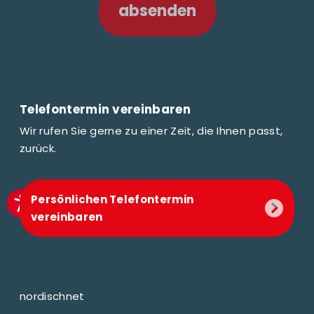
absenden
Telefontermin vereinbaren
Wir rufen Sie gerne zu einer Zeit, die Ihnen passt,
zurück.
Persönlichen Telefontermin
vereinbaren
nordischnet