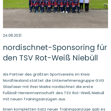
24.08.2021
nordischnet-Sponsoring für
den TSV Rot-Weiß Niebüll
Als Partner des größten Sportvereins im Kreis
Nordfriesland stattet die Unternehmensgruppe GVG
Glasfaser mit ihrer Marke nordischnet die erste
Fußball-Herrenmannschaft des TSV Rot-Weiß Niebüll
mit neuen Trainingsanzügen aus.
Einen kompletten Satz neuer Trainingsanzüge gab es