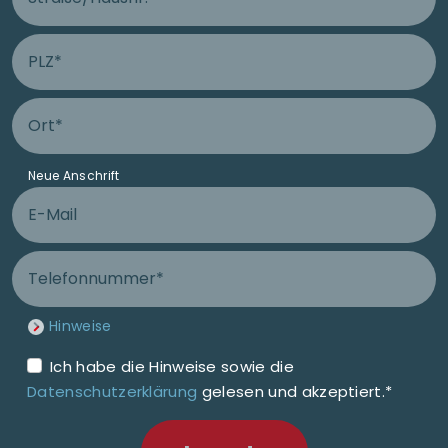
PLZ Anschluss
Ort Anschluss
Neue Anschrift
E-Mail
Telefonnummer
Hinweise
Ich habe die Hinweise sowie die
Datenschutzerklärung
gelesen und akzeptiert.*