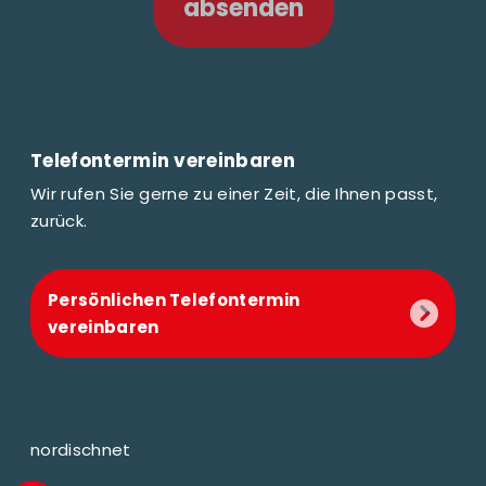
absenden
Telefontermin vereinbaren
Wir rufen Sie gerne zu einer Zeit, die Ihnen passt,
zurück.
Persönlichen Telefontermin
vereinbaren
nordischnet