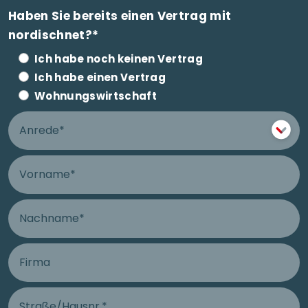
Haben Sie bereits einen Vertrag mit
nordischnet?*
Ich habe noch keinen Vertrag
Ich habe einen Vertrag
Wohnungswirtschaft
Anrede
Vorname
Nachname
Firma
Straße und Hausnummer Anschluss