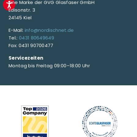
Eine Marke der GVG Glasfaser GmbH
Edisonstr. 3
24145 Kiel
E-Mail:
info@nordischnet.de
Tel.:
0431 80649649
Fax: 0431 90700477
Servicezeiten
Montag bis Freitag 09:00–18:00 Uhr