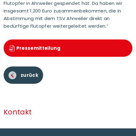
Flutopfer in Ahrweiler gespendet hat. Da haben wir
insgesamt 1.200 Euro zusammenbekommen, die in
Abstimmung mit dem TSV Ahrweiler direkt an
bedürftige Flutopfer weitergeleitet werden.“
Pressemitteilung
zurück
Kontakt